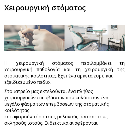
Χειρουργική στόματος
Η χειρουργική στόματος περιλαμβάνει τη
χειρουργική παθολογία και τη χειρουργική της
στοματικής κοιλότητας. ΄Εχει ένα αρκετά ευρύ και
εξειδικευμένο πεδίο.
Στο ιατρείο μας εκτελούνται ένα πλήθος
χειρουργικών επεμβάσεων που καλύπτουν ένα
μεγάλο φάσμα των επεμβάσεων της στοματικής
κοιλότητας
και αφορούν τόσο τους μαλακούς όσο και τους
σκληρούς ιστούς. Ενδεικτικά αναφέρονται