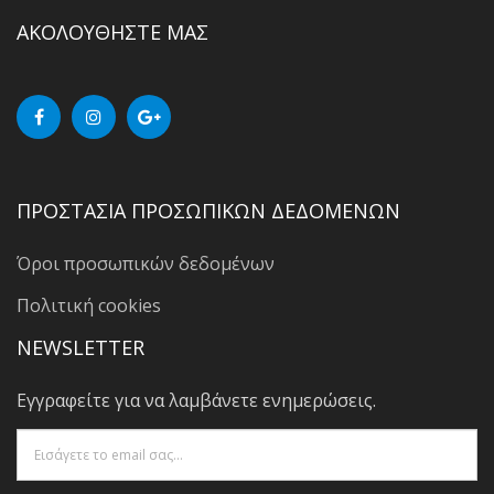
ΑΚΟΛΟΥΘΗΣΤΕ ΜΑΣ
ΠΡΟΣΤΑΣΙΑ ΠΡΟΣΩΠΙΚΩΝ ΔΕΔΟΜΕΝΩΝ
Όροι προσωπικών δεδομένων
Πολιτική cookies
NEWSLETTER
Εγγραφείτε για να λαμβάνετε ενημερώσεις.