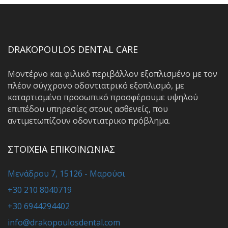
DRAKOPOULOS DENTAL CARE
Μοντέρνο και φιλικό περιβάλλον εξοπλισμένο με τον
πλέον σύγχρονο οδοντιατρικό εξοπλισμό, με
καταρτισμένο προσωπικό προσφέρουμε υψηλού
επιπέδου υπηρεσίες στους ασθενείς, που
αντιμετωπίζουν οδοντιατρικο πρόβλημα.
ΣΤΟΙΧΕΙΑ ΕΠΙΚΟΙΝΩΝΙΑΣ
Μενάδρου 7, 15126 - Μαρούσι
+30 210 8040719
+30 6944294402
info@drakopoulosdental.com