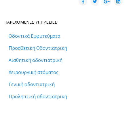
ΠΑΡΕΧΟΜΕΝΕΣ ΥΠΗΡΕΣΙΕΣ
Οδοντικά Εμφυτεύματα
Προσθετική Οδοντιατρική
Αισθητική οδοντιατρική
Χειρουργική στόματος
Γενική οδοντιατρική
Προληπτική οδοντιατρική