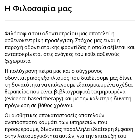
Η Φιλοσοφία μας
Φιλόσοφια του οδοντιατρείου μας αποτελεί η
ασθενοκεντρίκη προσέγγιση. Στόχος μας ειναι η
παροχή οδοντιατρικής φροντίδας η οποία σέβεται και
ανταποκρίνεται στις ανάγκες του κάθε ασθενούς
ξεχωριστά.
Η πολύχρονη πείρα μας και ο σύγχρονος
οδοντιατρικός εξοπλισμός που διαθέτουμε μας δίνει
τη δυνατότητα να επιλέγουμε εξατομικευμένα σχέδια
θεραπείας που είναι βιβλιογραφικά τεκμηριωμένα
(evidence based therapy) και με την καλύτερη δυνατή
πρόγνωση σε βάθος χρόνου.
Οι αισθητικές αποκαταστασείς αποτελούν
αναπόσπαστο κομμάτι των υπηρεσιών που
προσφέρουμε, δίνοντας παράλληλα ιδιαίτερη έμφαση
στην λειτουργικότητα αυτών, για την επιτεύξη του