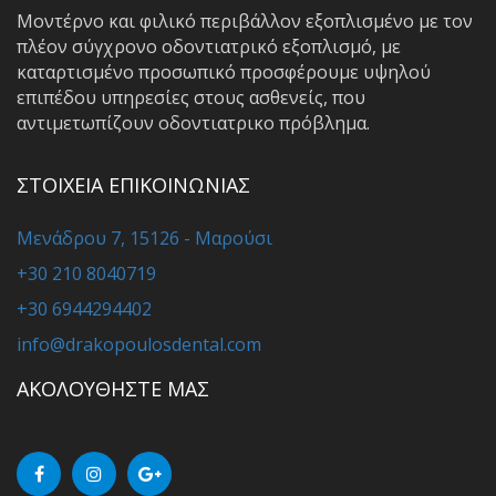
Μοντέρνο και φιλικό περιβάλλον εξοπλισμένο με τον
πλέον σύγχρονο οδοντιατρικό εξοπλισμό, με
καταρτισμένο προσωπικό προσφέρουμε υψηλού
επιπέδου υπηρεσίες στους ασθενείς, που
αντιμετωπίζουν οδοντιατρικο πρόβλημα.
ΣΤΟΙΧΕΙΑ ΕΠΙΚΟΙΝΩΝΙΑΣ
Μενάδρου 7, 15126 - Μαρούσι
+30 210 8040719
+30 6944294402
info@drakopoulosdental.com
ΑΚΟΛΟΥΘΗΣΤΕ ΜΑΣ