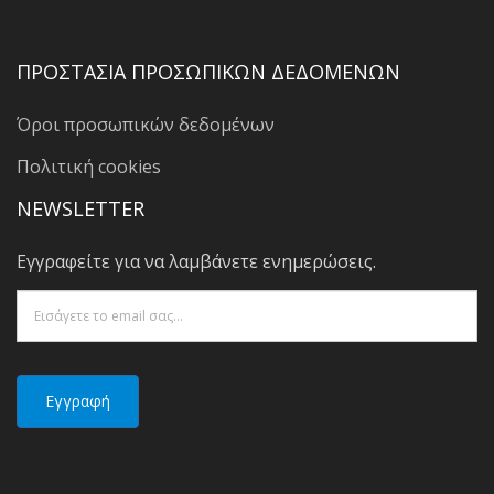
ΠΡΟΣΤΑΣΙΑ ΠΡΟΣΩΠΙΚΩΝ ΔΕΔΟΜΕΝΩΝ
Όροι προσωπικών δεδομένων
Πολιτική cookies
NEWSLETTER
Εγγραφείτε για να λαμβάνετε ενημερώσεις.